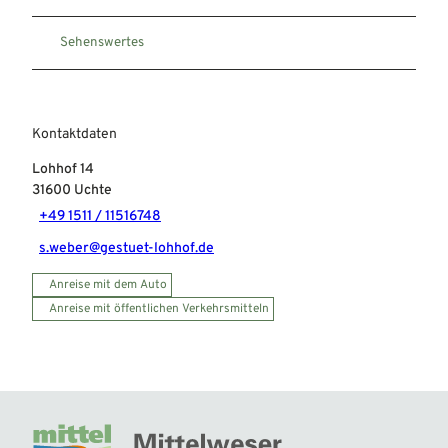
Sehenswertes
Kontaktdaten
Lohhof 14
31600
Uchte
+49 1511 / 11516748
s.weber@gestuet-lohhof.de
Anreise mit dem Auto
Anreise mit öffentlichen Verkehrsmitteln