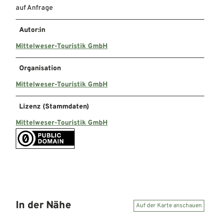
auf Anfrage
Autor:in
Mittelweser-Touristik GmbH
Organisation
Mittelweser-Touristik GmbH
Lizenz (Stammdaten)
Mittelweser-Touristik GmbH
In der Nähe
Auf der Karte anschauen