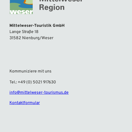
Mittelweser-Touristik GmbH
Lange Straße 18
31582 Nienburg/Weser
Kommuniziere mit uns
Tel.: +49 (0) 5021 917630
info@mittelweser-tourismus.de
Kontaktformular