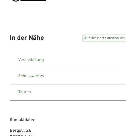
In der Nähe
Auf der Karte anschauen
Veranstaltung
Sehenswertes
Touren
Kontaktdaten
Bergstr. 26