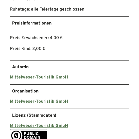
Ruhetage: alle Feiertage geschlossen
Preisinformationen
Preis Erwachsener: 4,00 €
Preis Kind: 2,00 €
Autor:in
Mittelweser-Touristik GmbH
Organisation
Mittelweser-Touristik GmbH
Lizenz (Stammdaten)
Mittelweser-Touristik GmbH