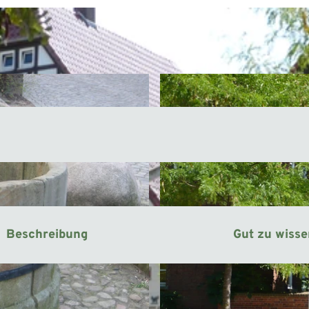
Beschreibung
Gut zu wiss