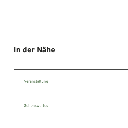
In der Nähe
Veranstaltung
Sehenswertes