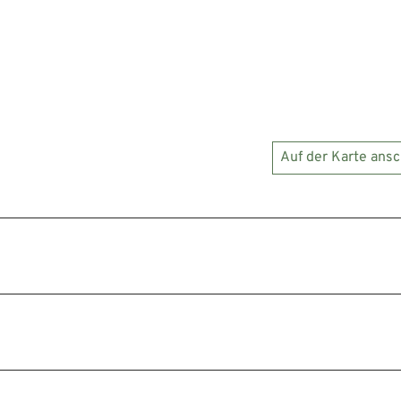
Auf der Karte ans