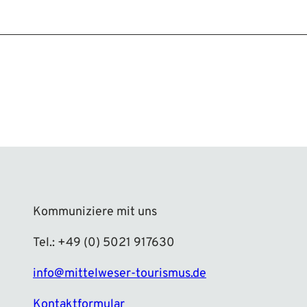
Kommuniziere mit uns
Tel.: +49 (0) 5021 917630
info@mittelweser-tourismus.de
Kontaktformular