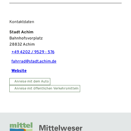
Kontaktdaten
Stadt Achim
Bahnhofsvorplatz
28832
Achim
+49 4202 / 9529 - 576
fahrrad@stadt.achim.de
Website
Anreise mit dem Auto
Anreise mit öffentlichen Verkehrsmitteln