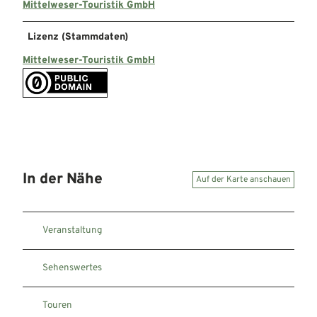
Mittelweser-Touristik GmbH
Lizenz (Stammdaten)
Mittelweser-Touristik GmbH
In der Nähe
Auf der Karte anschauen
Veranstaltung
Sehenswertes
Touren