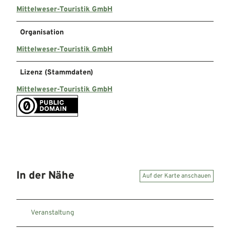
Mittelweser-Touristik GmbH
Organisation
Mittelweser-Touristik GmbH
Lizenz (Stammdaten)
Mittelweser-Touristik GmbH
In der Nähe
Auf der Karte anschauen
Veranstaltung