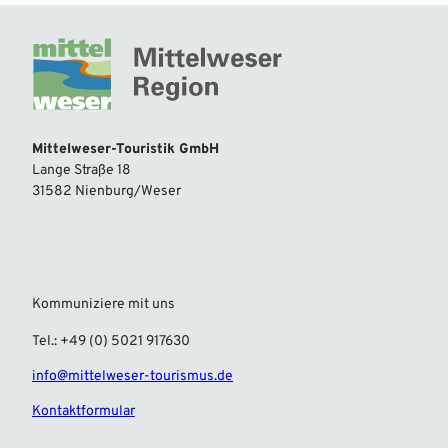
Mittelweser-Touristik GmbH
Lange Straße 18
31582 Nienburg/Weser
Kommuniziere mit uns
Tel.: +49 (0) 5021 917630
info@mittelweser-tourismus.de
Kontaktformular