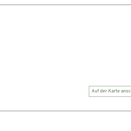
Auf der Karte ans