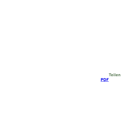
Teilen
PDF