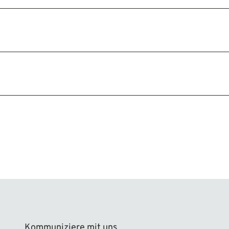
Kommuniziere mit uns