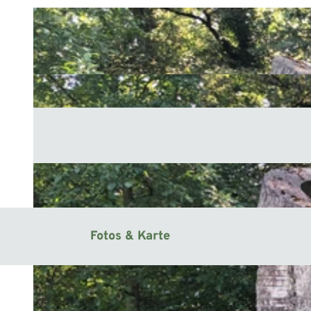
Fotos & Karte