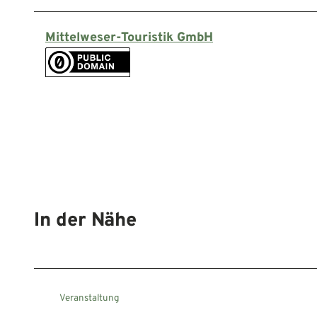
Mittelweser-Touristik GmbH
In der Nähe
Veranstaltung