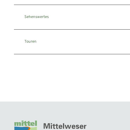
Sehenswertes
Touren