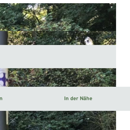
en
In der Nähe