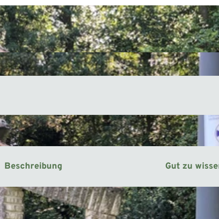
Beschreibung
Gut zu wiss