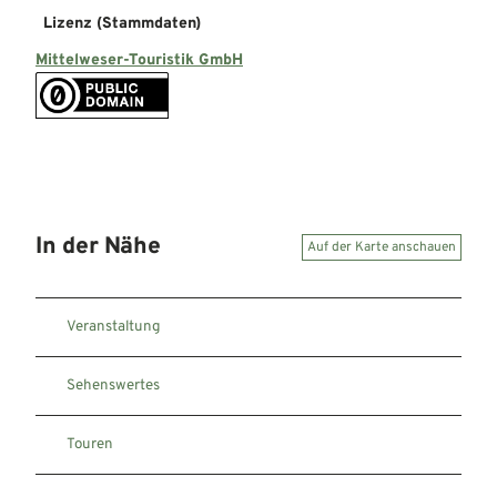
Lizenz (Stammdaten)
Mittelweser-Touristik GmbH
In der Nähe
Auf der Karte anschauen
Veranstaltung
Sehenswertes
Touren