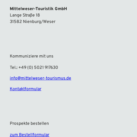
Mittelweser-Touristik GmbH
Lange Straße 18
31582 Nienburg/Weser
Kommuniziere mit uns
Tel.: +49 (0) 5021 917630
info@mittelweser-tourismus.de
Kontaktformular
Prospekte bestellen
zum Bestellformular