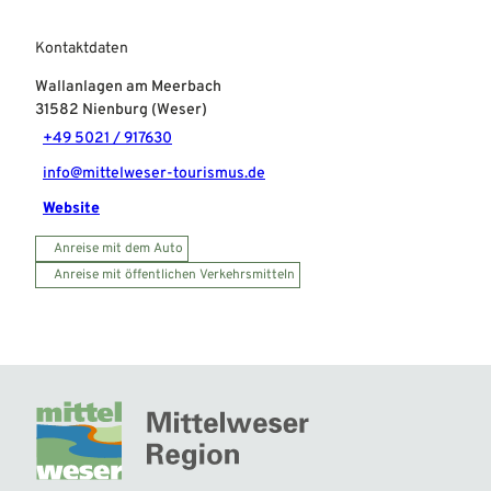
Kontaktdaten
Wallanlagen am Meerbach
31582
Nienburg (Weser)
+49 5021 / 917630
info@mittelweser-tourismus.de
Website
Anreise mit dem Auto
Anreise mit öffentlichen Verkehrsmitteln