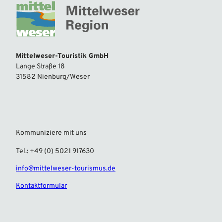
Mittelweser-Touristik GmbH
Lange Straße 18
31582 Nienburg/Weser
Kommuniziere mit uns
Tel.: +49 (0) 5021 917630
info@mittelweser-tourismus.de
Kontaktformular