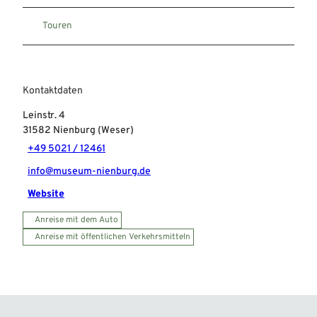
Touren
Kontaktdaten
Leinstr. 4
31582
Nienburg (Weser)
+49 5021 / 12461
info@museum-nienburg.de
Website
Anreise mit dem Auto
Anreise mit öffentlichen Verkehrsmitteln