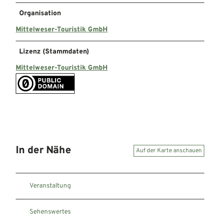
Organisation
Mittelweser-Touristik GmbH
Lizenz (Stammdaten)
Mittelweser-Touristik GmbH
In der Nähe
Auf der Karte anschauen
Veranstaltung
Sehenswertes