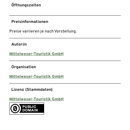
Öffnungszeiten
Preisinformationen
Preise variieren je nach Vorstellung.
Autor:in
Mittelweser-Touristik GmbH
Organisation
Mittelweser-Touristik GmbH
Lizenz (Stammdaten)
Mittelweser-Touristik GmbH