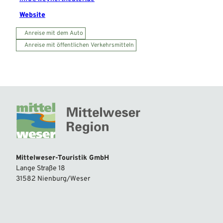
Website
Anreise mit dem Auto
Anreise mit öffentlichen Verkehrsmitteln
Mittelweser-Touristik GmbH
Lange Straße 18
31582 Nienburg/Weser