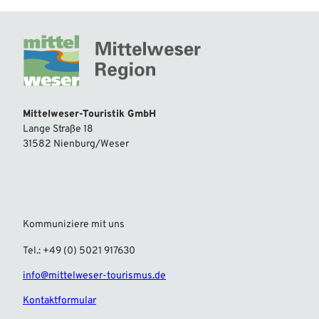
Mittelweser-Touristik GmbH
Lange Straße 18
31582 Nienburg/Weser
Kommuniziere mit uns
Tel.: +49 (0) 5021 917630
info@mittelweser-tourismus.de
Kontaktformular