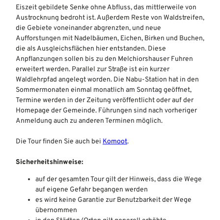
Eiszeit gebildete Senke ohne Abfluss, das mittlerweile von
Austrocknung bedroht ist. Außerdem Reste von Waldstreifen,
die Gebiete voneinander abgrenzten, und neue
Aufforstungen mit Nadelbäumen, Eichen, Birken und Buchen,
die als Ausgleichsflächen hier entstanden. Diese
Anpflanzungen sollen bis zu den Melchiorshauser Fuhren
erweitert werden. Parallel zur Straße ist ein kurzer
Waldlehrpfad angelegt worden. Die Nabu-Station hat in den
Sommermonaten einmal monatlich am Sonntag geöffnet,
Termine werden in der Zeitung veröffentlicht oder auf der
Homepage der Gemeinde. Führungen sind nach vorheriger
Anmeldung auch zu anderen Terminen möglich.
Die Tour finden Sie auch bei
Komoot
.
Sicherheitshinweise:
auf der gesamten Tour gilt der Hinweis, dass die Wege
auf eigene Gefahr begangen werden
es wird keine Garantie zur Benutzbarkeit der Wege
übernommen