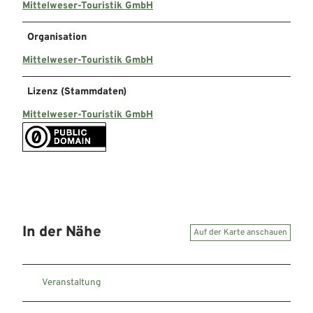
Mittelweser-Touristik GmbH
Organisation
Mittelweser-Touristik GmbH
Lizenz (Stammdaten)
Mittelweser-Touristik GmbH
In der Nähe
Auf der Karte anschauen
Veranstaltung