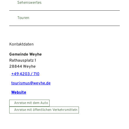
Sehenswertes
Touren
Kontaktdaten
Gemeinde Weyhe
Rathausplatz 1
28844
Weyhe
+49 4203 / 710
tourismus@weyhe.de
Website
Anreise mit dem Auto
Anreise mit öffentlichen Verkehrsmitteln