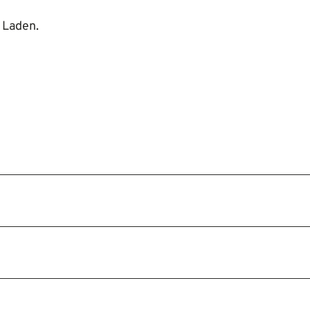
 Laden.