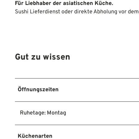
Für Liebhaber der asiatischen Küche.
Sushi Lieferdienst oder direkte Abholung vor dem
Gut zu wissen
Öffnungszeiten
Ruhetage: Montag
Küchenarten