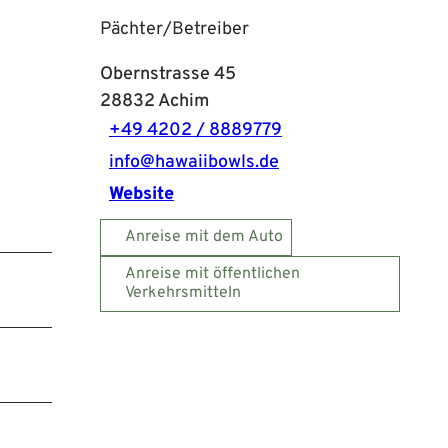
Pächter/Betreiber
Obernstrasse 45
28832
Achim
+49 4202 / 8889779
info@hawaiibowls.de
Website
Anreise mit dem Auto
Anreise mit öffentlichen
Verkehrsmitteln