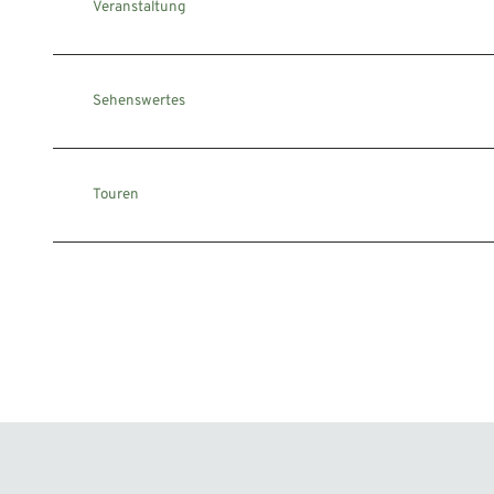
Veranstaltung
Sehenswertes
Touren