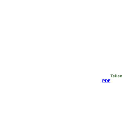
Teilen
PDF