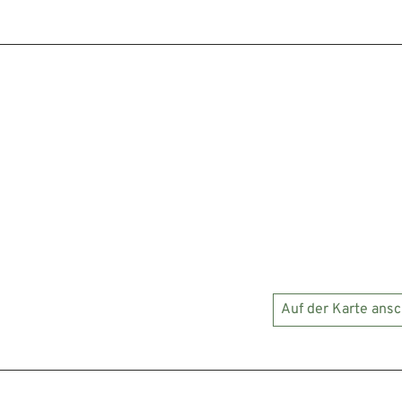
Auf der Karte ans