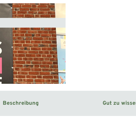
Beschreibung
Gut zu wiss