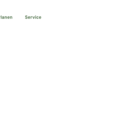
lanen
Service
Suche