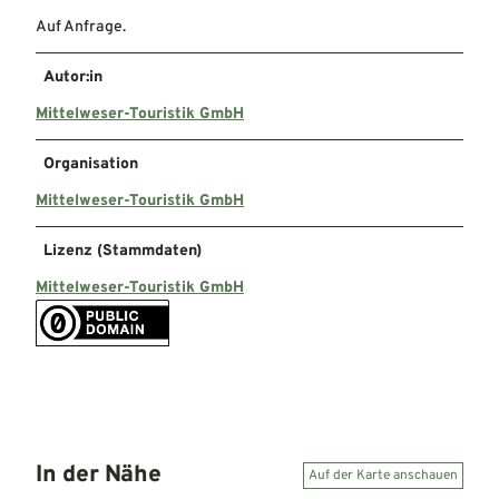
Auf Anfrage.
Autor:in
Mittelweser-Touristik GmbH
Organisation
Mittelweser-Touristik GmbH
Lizenz (Stammdaten)
Mittelweser-Touristik GmbH
In der Nähe
Auf der Karte anschauen