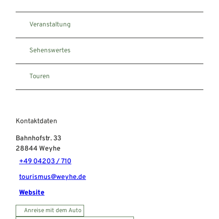
Veranstaltung
Sehenswertes
Touren
Kontaktdaten
Bahnhofstr. 33
28844
Weyhe
+49 04203 / 710
tourismus@weyhe.de
Website
Anreise mit dem Auto