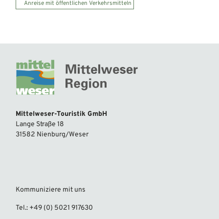
Anreise mit öffentlichen Verkehrsmitteln
Mittelweser-Touristik GmbH
Lange Straße 18
31582 Nienburg/Weser
Kommuniziere mit uns
Tel.: +49 (0) 5021 917630