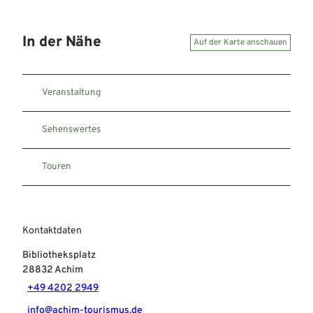
In der Nähe
Auf der Karte anschauen
Veranstaltung
Sehenswertes
Touren
Kontaktdaten
Bibliotheksplatz
28832
Achim
+49 4202 2949
info@achim-tourismus.de