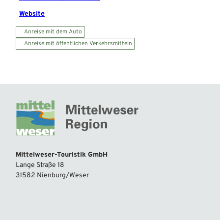
Website
Anreise mit dem Auto
Anreise mit öffentlichen Verkehrsmitteln
Mittelweser-Touristik GmbH
Lange Straße 18
31582 Nienburg/Weser