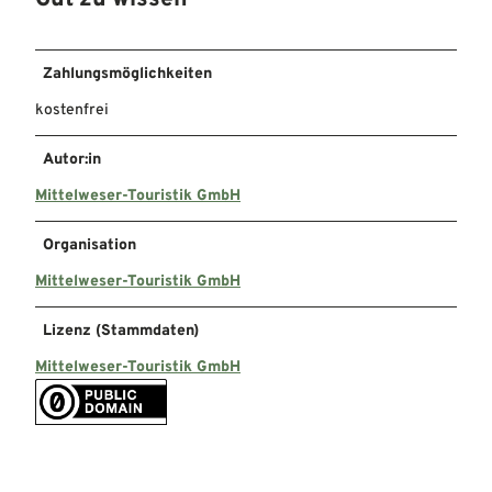
Zahlungsmöglichkeiten
kostenfrei
Autor:in
Mittelweser-Touristik GmbH
Organisation
Mittelweser-Touristik GmbH
Lizenz (Stammdaten)
Mittelweser-Touristik GmbH