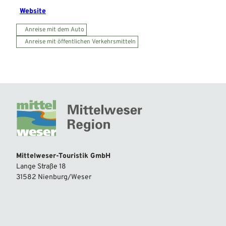
Website
Anreise mit dem Auto
Anreise mit öffentlichen Verkehrsmitteln
Mittelweser-Touristik GmbH
Lange Straße 18
31582 Nienburg/Weser