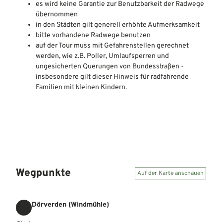
es wird keine Garantie zur Benutzbarkeit der Radwege
übernommen
in den Städten gilt generell erhöhte Aufmerksamkeit
bitte vorhandene Radwege benutzen
auf der Tour muss mit Gefahrenstellen gerechnet
werden, wie z.B. Poller, Umlaufsperren und
ungesicherten Querungen von Bundesstraßen -
insbesondere gilt dieser Hinweis für radfahrende
Familien mit kleinen Kindern.
Wegpunkte
Auf der Karte anschauen
Dörverden (Windmühle)
Start