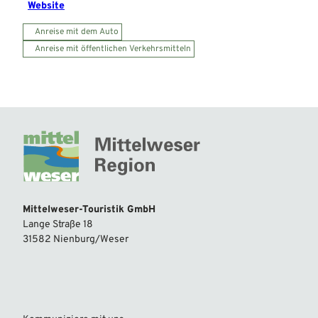
Website
Anreise mit dem Auto
Anreise mit öffentlichen Verkehrsmitteln
Mittelweser-Touristik GmbH
Lange Straße 18
31582 Nienburg/Weser