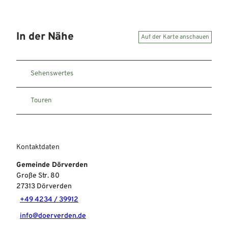
In der Nähe
Auf der Karte anschauen
Sehenswertes
Touren
Kontaktdaten
Gemeinde Dörverden
Große Str. 80
27313
Dörverden
+49 4234 / 39912
info@doerverden.de